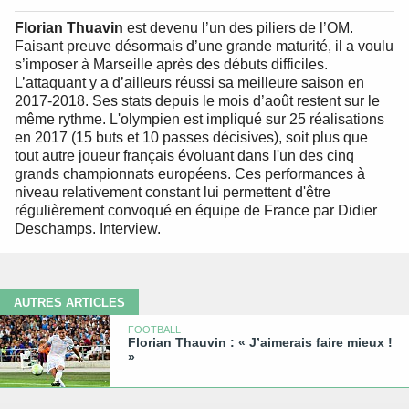
Florian Thuavin
est devenu l’un des piliers de l’OM.
Faisant preuve désormais d’une grande maturité, il a voulu
s’imposer à Marseille après des débuts difficiles.
L’attaquant y a d’ailleurs réussi sa meilleure saison en
2017-2018. Ses stats depuis le mois d’août restent sur le
même rythme. L'olympien est impliqué sur 25 réalisations
en 2017 (15 buts et 10 passes décisives), soit plus que
tout autre joueur français évoluant dans l'un des cinq
grands championnats européens. Ces performances à
niveau relativement constant lui permettent d'être
régulièrement convoqué en équipe de France par Didier
Deschamps. Interview.
AUTRES ARTICLES
FOOTBALL
Florian Thauvin : « J’aimerais faire mieux !
»