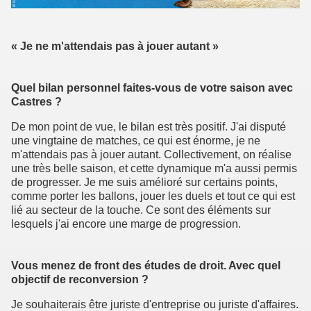
« Je ne m'attendais pas à jouer autant »
Quel bilan personnel faites-vous de votre saison avec
Castres ?
De mon point de vue, le bilan est très positif. J'ai disputé
une vingtaine de matches, ce qui est énorme, je ne
m'attendais pas à jouer autant. Collectivement, on réalise
une très belle saison, et cette dynamique m'a aussi permis
de progresser. Je me suis amélioré sur certains points,
comme porter les ballons, jouer les duels et tout ce qui est
lié au secteur de la touche. Ce sont des éléments sur
lesquels j'ai encore une marge de progression.
Vous menez de front des études de droit. Avec quel
objectif de reconversion ?
Je souhaiterais être juriste d'entreprise ou juriste d'affaires.