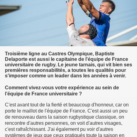
Troisième ligne au Castres Olympique, Baptiste
Delaporte est aussi le capitaine de l'équipe de France
universitaire de rugby. Le jeune tarnais, qui vit bien ses
premières responsabilités, a toutes les qualités pour
s'imposer comme un leader dans les années à venir.
Comment vivez-vous votre expérience au sein de
l’équipe de France universitaire ?
C'est avant tout de la fierté et beaucoup d'honneur, car on
porte le maillot de l'équipe de France. C'est aussi un peu
de renouveau dans la saison rugbystique classique, on
rencontre d'autres personnes, on voit d'autres visages,
c'est rafraîchissant. J'ai également pu voir d'autres
systèmes de jeux que ceux pratiqués toute la saison en