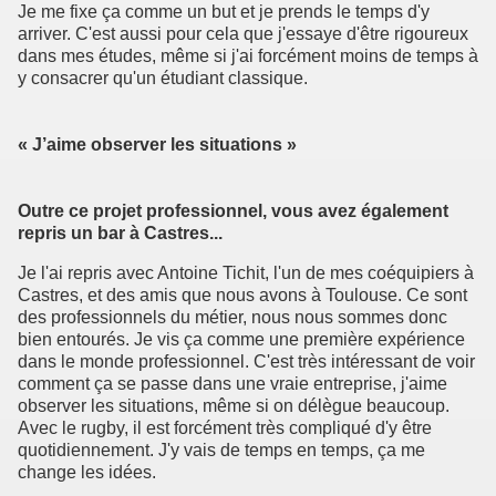
Je me fixe ça comme un but et je prends le temps d'y
arriver. C'est aussi pour cela que j'essaye d'être rigoureux
dans mes études, même si j'ai forcément moins de temps à
y consacrer qu'un étudiant classique.
« J’aime observer les situations »
Outre ce projet professionnel, vous avez également
repris un bar à Castres...
Je l'ai repris avec Antoine Tichit, l'un de mes coéquipiers à
Castres, et des amis que nous avons à Toulouse. Ce sont
des professionnels du métier, nous nous sommes donc
bien entourés. Je vis ça comme une première expérience
dans le monde professionnel. C'est très intéressant de voir
comment ça se passe dans une vraie entreprise, j'aime
observer les situations, même si on délègue beaucoup.
Avec le rugby, il est forcément très compliqué d'y être
quotidiennement. J'y vais de temps en temps, ça me
change les idées.