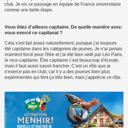
club. Je vis ce passage en équipe de France universitaire
comme une belle étape.
Vous étiez d'ailleurs capitaine. De quelle manière avez-
vous exercé ce capitanat ?
Cela s'est fait assez naturellement, puisque j'ai toujours
été capitaine dans les catégories de jeunes. Je n'ai jamais
vraiment forcé pour l'être et j'ai été bien aidé par Léo Paris,
le vice-capitaine. Être capitaine c'est beaucoup d'écoute,
mais il faut aussi savoir trancher. C'est un rôle que je
n'exerce pas en club, car il y a des joueurs bien plus
expérimentés qui font ça très bien, mais j'apprécie ce rôle.