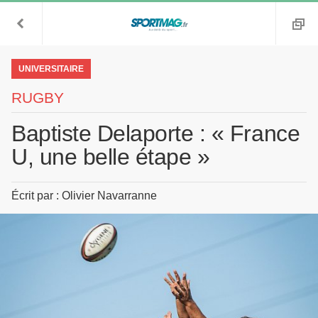
UNIVERSITAIRE
RUGBY
Baptiste Delaporte : « France
U, une belle étape »
Écrit par : Olivier Navarranne