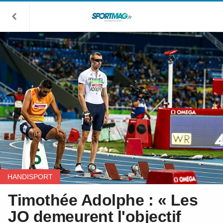
HANDISPORT
Timothée Adolphe : « Les
JO demeurent l'objectif